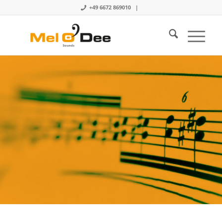
+49 6672 869010 |