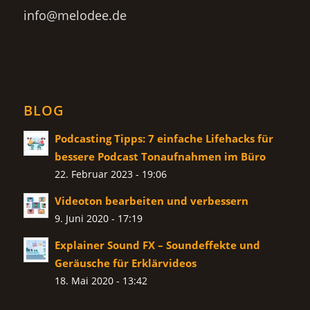
info@melodee.de
BLOG
Podcasting Tipps: 7 einfache Lifehacks für
bessere Podcast Tonaufnahmen im Büro
22. Februar 2023 - 19:06
Videoton bearbeiten und verbessern
9. Juni 2020 - 17:19
Explainer Sound FX – Soundeffekte und
Geräusche für Erklärvideos
18. Mai 2020 - 13:42