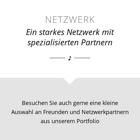
NETZWERK
Ein starkes Netzwerk mit
spezialisierten Partnern
Besuchen Sie auch gerne eine kleine
Auswahl an Freunden und Netzwerkpartnern
aus unserem Portfolio