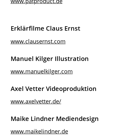
www.patproduct.de
Erklärfilme Claus Ernst
www.clausernst.com
Manuel Kilger Illustration
www.manuelkilger.com
Axel Vetter Videoproduktion
www.axelvetter.de/
Maike Lindner Mediendesign
www.maikelindner.de