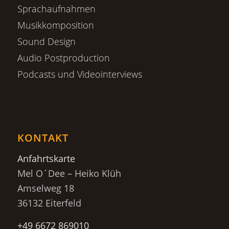
Sprachaufnahmen
Musikkomposition
Sound Design
Audio Postproduction
Podcasts und Videointerviews
KONTAKT
Anfahrtskarte
Mel O´Dee – Heiko Klüh
Amselweg 18
36132 Eiterfeld
+49 6672 869010