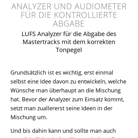
ANALYZER UND AUDIOMETER
FÜR DIE KONTROLLIERTE
ABGABE
LUFS Analyzer für die Abgabe des
Mastertracks mit dem korrekten
Tonpegel
Grundsätzlich ist es wichtig, erst einmal
selbst eine Idee davon zu entwickeln, welche
Wünsche man überhaupt an die Mischung
hat. Bevor der Analyzer zum Einsatz kommt,
setzt man zuallererst seine Ideen in der
Mischung um.
Und bis dahin kann und sollte man auch