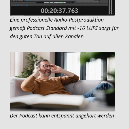
Eine professionelle Audio-Postproduktion
gemäß Podcast Standard mit -16 LUFS sorgt für
den guten Ton auf allen Kanälen
Der Podcast kann entspannt angehört werden