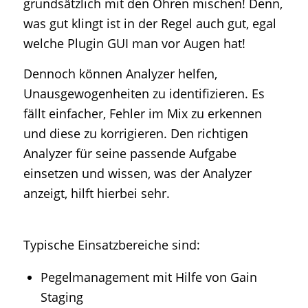
grundsätzlich mit den Ohren mischen! Denn,
was gut klingt ist in der Regel auch gut, egal
welche Plugin GUI man vor Augen hat!
Dennoch können Analyzer helfen,
Unausgewogenheiten zu identifizieren. Es
fällt einfacher, Fehler im Mix zu erkennen
und diese zu korrigieren. Den richtigen
Analyzer für seine passende Aufgabe
einsetzen und wissen, was der Analyzer
anzeigt, hilft hierbei sehr.
Typische Einsatzbereiche sind:
Pegelmanagement mit Hilfe von Gain
Staging