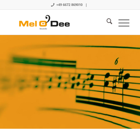
+49 6672 869010 |