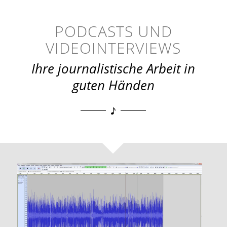
PODCASTS UND
VIDEOINTERVIEWS
Ihre journalistische Arbeit in
guten Händen