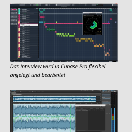
Das Interview wird in Cubase Pro flexibel
angelegt und bearbeitet