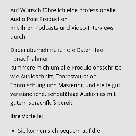
Auf Wunsch führe ich eine professionelle
Audio Post Production
mit Ihren Podcasts und Video-Interviews
durch.
Dabei übernehme ich die Daten Ihrer
Tonaufnahmen,
kümmere mich um alle Produktionsschritte
wie Audioschnitt, Tonrestauration,
Tonmischung und Mastering und stelle gut
verständliche, sendefähige Audiofiles mit
gutem Sprachfluß bereit.
Ihre Vorteile:
Sie können sich bequem auf die