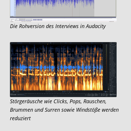
Die Rohversion des Interviews in Audacity
Störgeräusche wie Clicks, Pops, Rauschen,
Brummen und Surren sowie Windstöße werden
reduziert