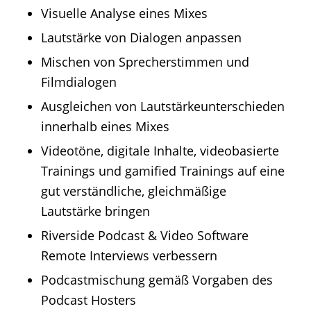
Visuelle Analyse eines Mixes
Lautstärke von Dialogen anpassen
Mischen von Sprecherstimmen und
Filmdialogen
Ausgleichen von Lautstärkeunterschieden
innerhalb eines Mixes
Videotöne, digitale Inhalte, videobasierte
Trainings und gamified Trainings auf eine
gut verständliche, gleichmäßige
Lautstärke bringen
Riverside Podcast & Video Software
Remote Interviews verbessern
Podcastmischung gemäß Vorgaben des
Podcast Hosters