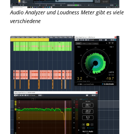
Audio Analyzer und Loudness Meter gibt es viele
verschiedene