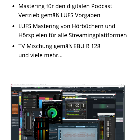
Mastering für den digitalen Podcast
Vertrieb gemäß LUFS Vorgaben
LUFS Mastering von Hörbüchern und
Hörspielen für alle Streamingplattformen
TV Mischung gemäß EBU R 128
und viele mehr…