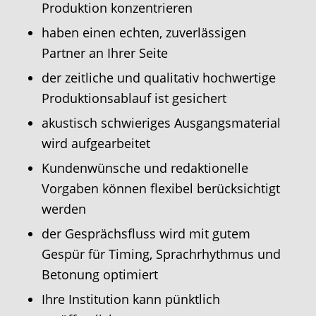
Produktion konzentrieren
haben einen echten, zuverlässigen
Partner an Ihrer Seite
der zeitliche und qualitativ hochwertige
Produktionsablauf ist gesichert
akustisch schwieriges Ausgangsmaterial
wird aufgearbeitet
Kundenwünsche und redaktionelle
Vorgaben können flexibel berücksichtigt
werden
der Gesprächsfluss wird mit gutem
Gespür für Timing, Sprachrhythmus und
Betonung optimiert
Ihre Institution kann pünktlich