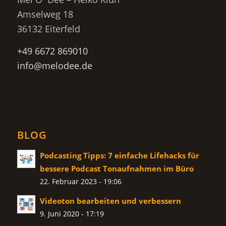
Amselweg 18
36132 Eiterfeld
+49 6672 869010
info@melodee.de
BLOG
Podcasting Tipps: 7 einfache Lifehacks für
bessere Podcast Tonaufnahmen im Büro
22. Februar 2023 - 19:06
Videoton bearbeiten und verbessern
9. Juni 2020 - 17:19