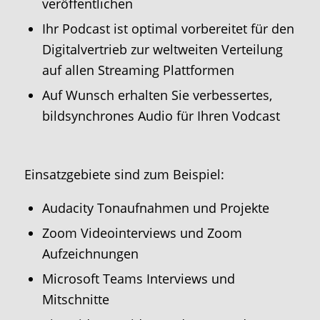
veröffentlichen
Ihr Podcast ist optimal vorbereitet für den
Digitalvertrieb zur weltweiten Verteilung
auf allen Streaming Plattformen
Auf Wunsch erhalten Sie verbessertes,
bildsynchrones Audio für Ihren Vodcast
Einsatzgebiete sind zum Beispiel:
Audacity Tonaufnahmen und Projekte
Zoom Videointerviews und Zoom
Aufzeichnungen
Microsoft Teams Interviews und
Mitschnitte