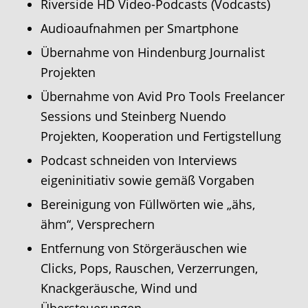
Riverside HD Video-Podcasts (Vodcasts)
Audioaufnahmen per Smartphone
Übernahme von Hindenburg Journalist
Projekten
Übernahme von Avid Pro Tools Freelancer
Sessions und Steinberg Nuendo
Projekten, Kooperation und Fertigstellung
Podcast schneiden von Interviews
eigeninitiativ sowie gemäß Vorgaben
Bereinigung von Füllwörten wie „ähs,
ähm“, Versprechern
Entfernung von Störgeräuschen wie
Clicks, Pops, Rauschen, Verzerrungen,
Knackgeräusche, Wind und