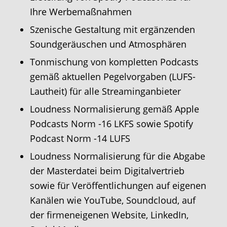
Ihre Werbemaßnahmen
Szenische Gestaltung mit ergänzenden
Soundgeräuschen und Atmosphären
Tonmischung von kompletten Podcasts
gemäß aktuellen Pegelvorgaben (LUFS-
Lautheit) für alle Streaminganbieter
Loudness Normalisierung gemäß Apple
Podcasts Norm -16 LKFS sowie Spotify
Podcast Norm -14 LUFS
Loudness Normalisierung für die Abgabe
der Masterdatei beim Digitalvertrieb
sowie für Veröffentlichungen auf eigenen
Kanälen wie YouTube, Soundcloud, auf
der firmeneigenen Website, LinkedIn,