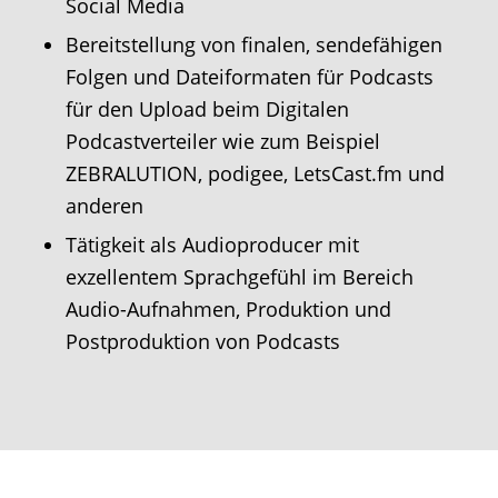
Social Media
Bereitstellung von finalen, sendefähigen
Folgen und Dateiformaten für Podcasts
für den Upload beim Digitalen
Podcastverteiler wie zum Beispiel
ZEBRALUTION, podigee, LetsCast.fm und
anderen
Tätigkeit als Audioproducer mit
exzellentem Sprachgefühl im Bereich
Audio-Aufnahmen, Produktion und
Postproduktion von Podcasts