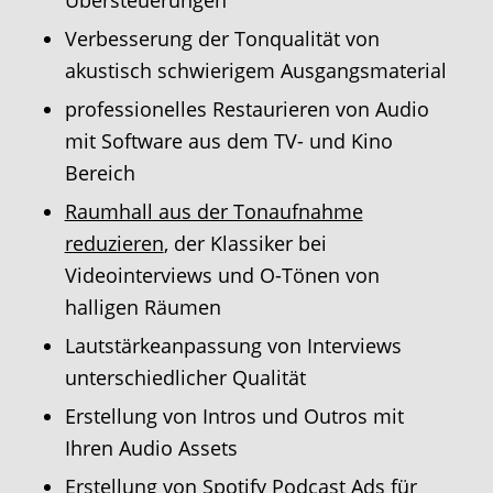
Übersteuerungen
Verbesserung der Tonqualität von
akustisch schwierigem Ausgangsmaterial
professionelles Restaurieren von Audio
mit Software aus dem TV- und Kino
Bereich
Raumhall aus der Tonaufnahme
reduzieren
, der Klassiker bei
Videointerviews und O-Tönen von
halligen Räumen
Lautstärkeanpassung von Interviews
unterschiedlicher Qualität
Erstellung von Intros und Outros mit
Ihren Audio Assets
Erstellung von Spotify Podcast Ads für