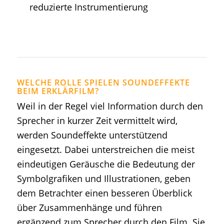
reduzierte Instrumentierung
WELCHE ROLLE SPIELEN SOUNDEFFEKTE
BEIM ERKLÄRFILM?
Weil in der Regel viel Information durch den
Sprecher in kurzer Zeit vermittelt wird,
werden Soundeffekte unterstützend
eingesetzt. Dabei unterstreichen die meist
eindeutigen Geräusche die Bedeutung der
Symbolgrafiken und Illustrationen, geben
dem Betrachter einen besseren Überblick
über Zusammenhänge und führen
ergänzend zum Sprecher durch den Film. Sie