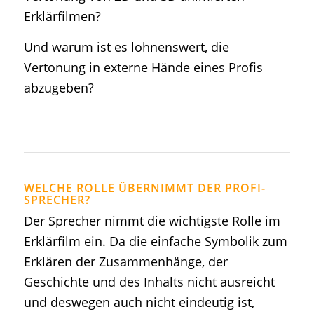
Erklärfilmen?
Und warum ist es lohnenswert, die
Vertonung in externe Hände eines Profis
abzugeben?
WELCHE ROLLE ÜBERNIMMT DER PROFI-
SPRECHER?
Der Sprecher nimmt die wichtigste Rolle im
Erklärfilm ein. Da die einfache Symbolik zum
Erklären der Zusammenhänge, der
Geschichte und des Inhalts nicht ausreicht
und deswegen auch nicht eindeutig ist,