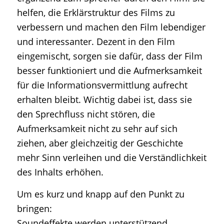
helfen, die Erklärstruktur des Films zu
verbessern und machen den Film lebendiger
und interessanter. Dezent in den Film
eingemischt, sorgen sie dafür, dass der Film
besser funktioniert und die Aufmerksamkeit
für die Informationsvermittlung aufrecht
erhalten bleibt. Wichtig dabei ist, dass sie
den Sprechfluss nicht stören, die
Aufmerksamkeit nicht zu sehr auf sich
ziehen, aber gleichzeitig der Geschichte
mehr Sinn verleihen und die Verständlichkeit
des Inhalts erhöhen.
Um es kurz und knapp auf den Punkt zu
bringen:
Soundeffekte werden unterstützend