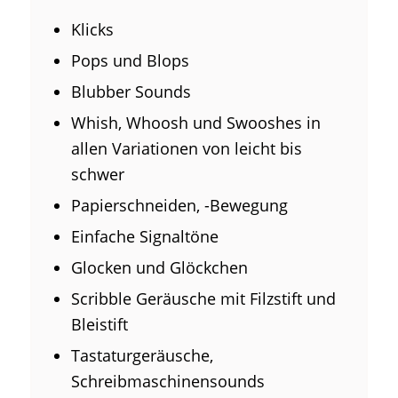
Klicks
Pops und Blops
Blubber Sounds
Whish, Whoosh und Swooshes in
allen Variationen von leicht bis
schwer
Papierschneiden, -Bewegung
Einfache Signaltöne
Glocken und Glöckchen
Scribble Geräusche mit Filzstift und
Bleistift
Tastaturgeräusche,
Schreibmaschinensounds