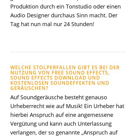
Produktion durch ein Tonstudio oder einen
Audio Designer durchaus Sinn macht. Der
Tag hat nun mal nur 24 Stunden!
WELCHE STOLPERFALLEN GIBT ES BEI DER
NUTZUNG VON FREE SOUND EFFECTS,
SOUND EFFECTS DOWNLOAD UND
KOSTENLOSEN SOUNDEFFEKTEN UND
GERÄUSCHEN?
Auf Soundgeräusche besteht genauso
Urheberrecht wie auf Musik! Ein Urheber hat
hierbei Anspruch auf eine angemessene
Vergütung und kann auch Unterlassung
verlangen, der so genannte „Anspruch auf