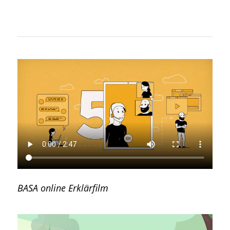
BASA online Erklärfilm