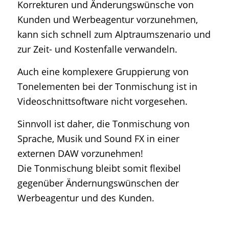
Korrekturen und Änderungswünsche von
Kunden und Werbeagentur vorzunehmen,
kann sich schnell zum Alptraumszenario und
zur Zeit- und Kostenfalle verwandeln.
Auch eine komplexere Gruppierung von
Tonelementen bei der Tonmischung ist in
Videoschnittsoftware nicht vorgesehen.
Sinnvoll ist daher, die Tonmischung von
Sprache, Musik und Sound FX in einer
externen DAW vorzunehmen!
Die Tonmischung bleibt somit flexibel
gegenüber Ändernungswünschen der
Werbeagentur und des Kunden.