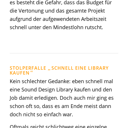
es besteht die Gefahr, dass das Budget für
die Vertonung und das gesamte Projekt
aufgrund der aufgewendeten Arbeitszeit
schnell unter den Mindestlohn rutscht.
„
STOLPERFALLE
SCHNELL EINE LIBRARY
“
KAUFEN
Kein schlechter Gedanke: eben schnell mal
eine Sound Design Library kaufen und den
Job damit erledigen. Doch auch mir ging es
schon oft so, dass es am Ende meist dann
doch nicht so einfach war.
Oftmals reicht schlichtweg eine einzelne