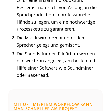
O für eine Erklärfilmproduktion.
Besser ist natürlich, von Anfang an die
Sprachproduktion in professionelle
Hände zu legen, um eine hochwertige
Prozesskette zu garantieren.
Die Musik wird dezent unter den
Sprecher gelegt und gemischt.
Die Sounds für den Erklärfilm werden
bildsynchron angelegt, am besten mit
Hilfe einer Software wie Soundminer
oder Basehead.
MIT OPTIMIERTEM WORKFLOW KANN
MAN SCHNELLER AM PROJEKT