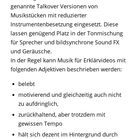
genannte Talkover Versionen von
Musikstücken mit reduzierter
Instrumentenbesetzung eingesetzt. Diese
lassen genügend Platz in der Tonmischung
für Sprecher und bildsynchrone Sound FX
und Geräusche.
In der Regel kann Musik für Erklärvideos mit
folgenden Adjektiven beschrieben werden:
belebt
motivierend und gleichzeitig auch nicht
zu aufdringlich,
zurückhaltend, aber trotzdem mit
gewissen Tempo
hält sich dezent im Hintergrund durch