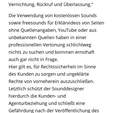
Vernichtung, Rückruf und Überlassung.“
Die Verwendung von kostenlosen Sounds
sowie freesounds für Erklärvideos von Seiten
ohne Quellenangaben, YouTube oder aus
unbekannten Quellen haben in einer
professionellen Vertonung schlichtweg
nichts zu suchen und kommen ernsthaft
auch gar nicht in Frage.
Hier gilt es, für Rechtssicherheit im Sinne
des Kunden zu sorgen und ungeklärte
Rechte von vorneherein auszuschließen.
Letztlich schützt der Sounddesigner
hierdurch die Kunden- und
Agenturbeziehung und schließt eine
Gefährdung nach der Veröffentlichung des