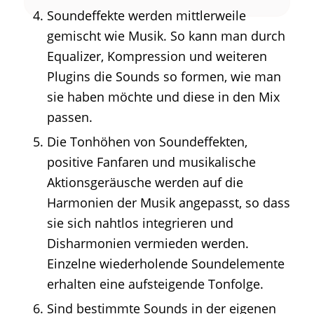
Soundeffekte werden mittlerweile
gemischt wie Musik. So kann man durch
Equalizer, Kompression und weiteren
Plugins die Sounds so formen, wie man
sie haben möchte und diese in den Mix
passen.
Die Tonhöhen von Soundeffekten,
positive Fanfaren und musikalische
Aktionsgeräusche werden auf die
Harmonien der Musik angepasst, so dass
sie sich nahtlos integrieren und
Disharmonien vermieden werden.
Einzelne wiederholende Soundelemente
erhalten eine aufsteigende Tonfolge.
Sind bestimmte Sounds in der eigenen