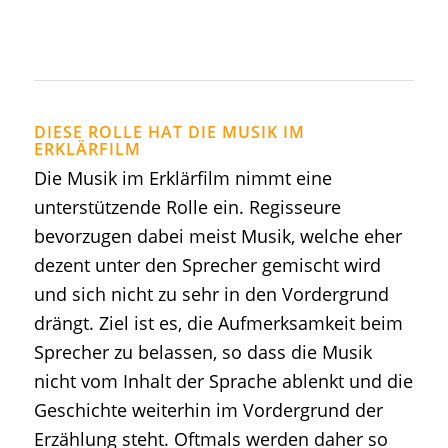
DIESE ROLLE HAT DIE MUSIK IM
ERKLÄRFILM
Die Musik im Erklärfilm nimmt eine
unterstützende Rolle ein. Regisseure
bevorzugen dabei meist Musik, welche eher
dezent unter den Sprecher gemischt wird
und sich nicht zu sehr in den Vordergrund
drängt. Ziel ist es, die Aufmerksamkeit beim
Sprecher zu belassen, so dass die Musik
nicht vom Inhalt der Sprache ablenkt und die
Geschichte weiterhin im Vordergrund der
Erzählung steht. Oftmals werden daher so