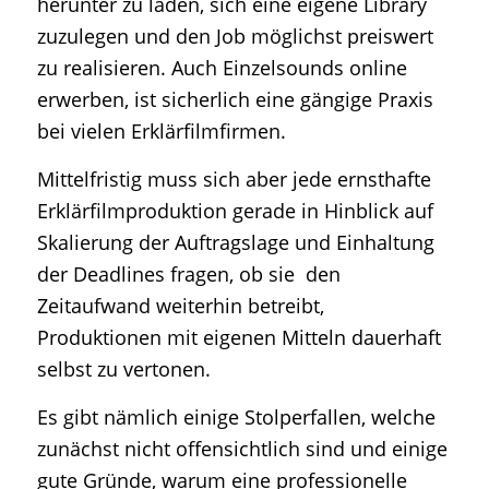
herunter zu laden, sich eine eigene Library
zuzulegen und den Job möglichst preiswert
zu realisieren. Auch Einzelsounds online
erwerben, ist sicherlich eine gängige Praxis
bei vielen Erklärfilmfirmen.
Mittelfristig muss sich aber jede ernsthafte
Erklärfilmproduktion gerade in Hinblick auf
Skalierung der Auftragslage und Einhaltung
der Deadlines fragen, ob sie den
Zeitaufwand weiterhin betreibt,
Produktionen mit eigenen Mitteln dauerhaft
selbst zu vertonen.
Es gibt nämlich einige Stolperfallen, welche
zunächst nicht offensichtlich sind und einige
gute Gründe, warum eine professionelle