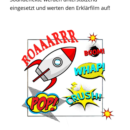
eingesetzt und werten den Erklärfilm auf!