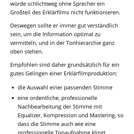
würde schlichtweg ohne Sprecher ein
Großteil des Erklärfilms nicht funktionieren.
Deswegen sollte er immer gut verständlich
sein, um die Information optimal zu
vermitteln, und in der Tonhierarchie ganz
oben stehen.
Empfohlen sind daher grundsätzlich für ein
gutes Gelingen einer Erklärfilmproduktion:
die Auswahl einer passenden Stimme
eine ordentliche, professionelle
Nachbearbeitung der Stimme mit
Equalizer, Kompression und Mastering, so
dass die Stimme auch wie eine
professionelle Tonaufnahme klingt