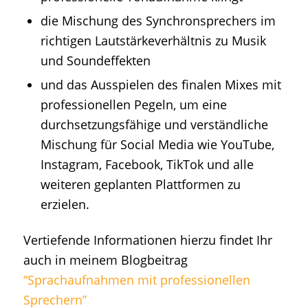
die Mischung des Synchronsprechers im
richtigen Lautstärkeverhältnis zu Musik
und Soundeffekten
und das Ausspielen des finalen Mixes mit
professionellen Pegeln, um eine
durchsetzungsfähige und verständliche
Mischung für Social Media wie YouTube,
Instagram, Facebook, TikTok und alle
weiteren geplanten Plattformen zu
erzielen.
Vertiefende Informationen hierzu findet Ihr
auch in meinem Blogbeitrag
“Sprachaufnahmen mit professionellen
Sprechern”