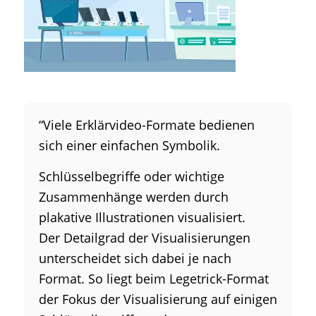
“Viele Erklärvideo-Formate bedienen
sich einer einfachen Symbolik.
Schlüsselbegriffe oder wichtige
Zusammenhänge werden durch
plakative Illustrationen visualisiert.
Der Detailgrad der Visualisierungen
unterscheidet sich dabei je nach
Format. So liegt beim Legetrick-Format
der Fokus der Visualisierung auf einigen