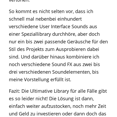
So kommt es nicht selten vor, dass ich
schnell mal nebenbei einhundert
verschiedene User Interface Sounds aus
einer Speziallibrary durchhöre, aber doch
nur ein bis zwei passende Geräusche für den
Stil des Projekts zum Ausprobieren dabei
sind. Und darüber hinaus kombiniere ich
noch verschiedene Sound FX aus zwei bis
drei verschiedenen Soundelementen, bis
meine Vorstellung erfüllt ist.
Fazit: Die Ultimative Library für alle Fälle gibt
es so leider nicht! Die Lösung ist dann,
einfach weiter aufzustocken, noch mehr Zeit
und Geld zu investieren oder dann doch das