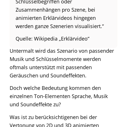
Schlüsselbegriffen oder
Zusammenhängen pro Szene, bei
animierten Erklärvideos hingegen
werden ganze Szenerien visualisiert.“
Quelle: Wikipedia „Erklärvideo“
Untermalt wird das Szenario von passender
Musik und Schlüsselmomente werden
oftmals unterstützt mit passenden
Geräuschen und Soundeffekten.
Doch welche Bedeutung kommen den
einzelnen Ton-Elementen Sprache, Musik
und Soundeffekte zu?
Was ist zu berücksichtigenen bei der
Vertonung von 2D und 3D animierten