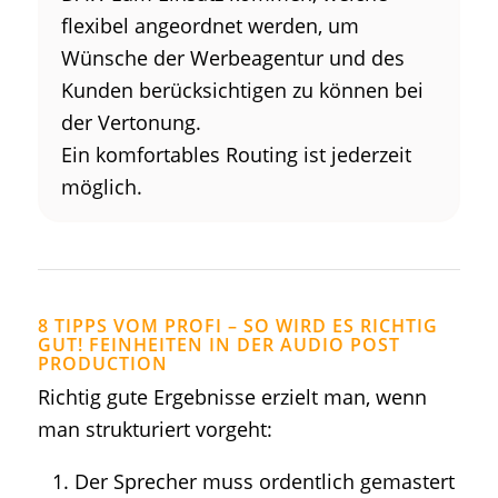
flexibel angeordnet werden, um
Wünsche der Werbeagentur und des
Kunden berücksichtigen zu können bei
der Vertonung.
Ein komfortables Routing ist jederzeit
möglich.
8 TIPPS VOM PROFI – SO WIRD ES RICHTIG
GUT! FEINHEITEN IN DER AUDIO POST
PRODUCTION
Richtig gute Ergebnisse erzielt man, wenn
man strukturiert vorgeht:
Der Sprecher muss ordentlich gemastert