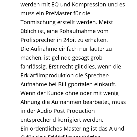
werden mit EQ und Kompression und es
muss ein PreMaster für die
Tonmischung erstellt werden. Meist
üblich ist, eine Rohaufnahme vom
Profisprecher in 24bit zu erhalten.
Die Aufnahme einfach nur lauter zu
machen, ist gelinde gesagt grob
fahrlässig. Erst recht gilt dies, wenn die
Erklärfilmproduktion die Sprecher-
Aufnahme bei Billigportalen einkauft.
Wenn der Kunde ohne oder mit wenig
Ahnung die Aufnahmen bearbeitet, muss
in der Audio Post Production
entsprechend korrigiert werden.
Ein ordentliches Mastering ist das A und