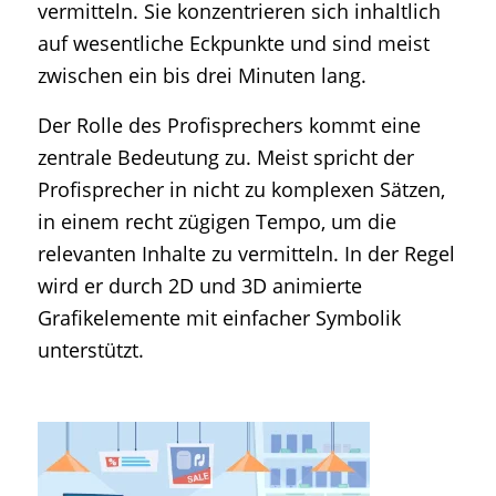
vermitteln. Sie konzentrieren sich inhaltlich
auf wesentliche Eckpunkte und sind meist
zwischen ein bis drei Minuten lang.
Der Rolle des Profisprechers kommt eine
zentrale Bedeutung zu. Meist spricht der
Profisprecher in nicht zu komplexen Sätzen,
in einem recht zügigen Tempo, um die
relevanten Inhalte zu vermitteln. In der Regel
wird er durch 2D und 3D animierte
Grafikelemente mit einfacher Symbolik
unterstützt.