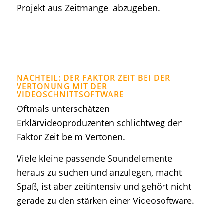
Projekt aus Zeitmangel abzugeben.
NACHTEIL: DER FAKTOR ZEIT BEI DER
VERTONUNG MIT DER
VIDEOSCHNITTSOFTWARE
Oftmals unterschätzen
Erklärvideoproduzenten schlichtweg den
Faktor Zeit beim Vertonen.
Viele kleine passende Soundelemente
heraus zu suchen und anzulegen, macht
Spaß, ist aber zeitintensiv und gehört nicht
gerade zu den stärken einer Videosoftware.