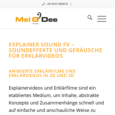
+49 6672 869010 |
EXPLAINER SOUND FX –
SOUNDEFFEKTE UND GERÄUSCHE
FÜR ERKLÄRVIDEOS
ANIMIERTE ERKLÄRFILME UND
ERKLÄRVIDEOS IN 2D UND 3D
Explainervideos und Erklärfilme sind ein
etabliertes Medium, um Inhalte, abstrakte
Konzepte und Zusammenhänge schnell und
auf einfache und anschauliche Weise zu