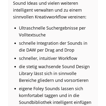
Sound Ideas und vielen weiteren
intelligent verwalten und zu einem
sinnvollen Kreativworkflow vereinen:
Ultraschnelle Suchergebnisse per
Volltextsuche
schnelle Integration der Sounds in
die DAW per Drag and Drop
schneller, intuitiver Workflow
die stetig wachsende Sound Design
Library lässt sich in sinnvolle
Bereiche gliedern und vorsortieren
eigene Foley Sounds lassen sich
komfortabel taggen und in die
Soundbibliothek intelligent einfügen