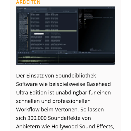
ARBEITEN
Der Einsatz von Soundbibliothek-
Software wie beispielsweise Basehead
Ultra Edition ist unabdingbar für einen
schnellen und professionellen
Workflow beim Vertonen. So lassen
sich 300.000 Soundeffekte von
Anbietern wie Hollywood Sound Effects,