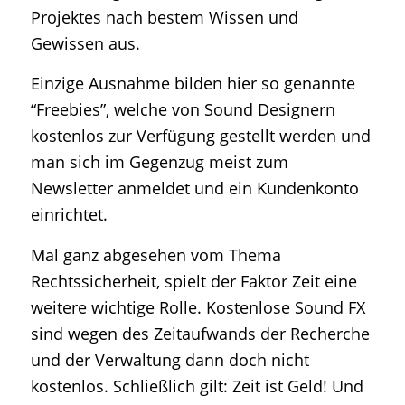
Projektes nach bestem Wissen und
Gewissen aus.
Einzige Ausnahme bilden hier so genannte
“Freebies”, welche von Sound Designern
kostenlos zur Verfügung gestellt werden und
man sich im Gegenzug meist zum
Newsletter anmeldet und ein Kundenkonto
einrichtet.
Mal ganz abgesehen vom Thema
Rechtssicherheit, spielt der Faktor Zeit eine
weitere wichtige Rolle. Kostenlose Sound FX
sind wegen des Zeitaufwands der Recherche
und der Verwaltung dann doch nicht
kostenlos. Schließlich gilt: Zeit ist Geld! Und