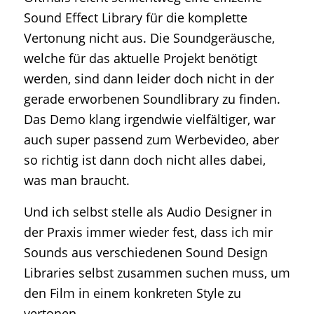
Sound Effect Library für die komplette
Vertonung nicht aus. Die Soundgeräusche,
welche für das aktuelle Projekt benötigt
werden, sind dann leider doch nicht in der
gerade erworbenen Soundlibrary zu finden.
Das Demo klang irgendwie vielfältiger, war
auch super passend zum Werbevideo, aber
so richtig ist dann doch nicht alles dabei,
was man braucht.
Und ich selbst stelle als Audio Designer in
der Praxis immer wieder fest, dass ich mir
Sounds aus verschiedenen Sound Design
Libraries selbst zusammen suchen muss, um
den Film in einem konkreten Style zu
vertonen.