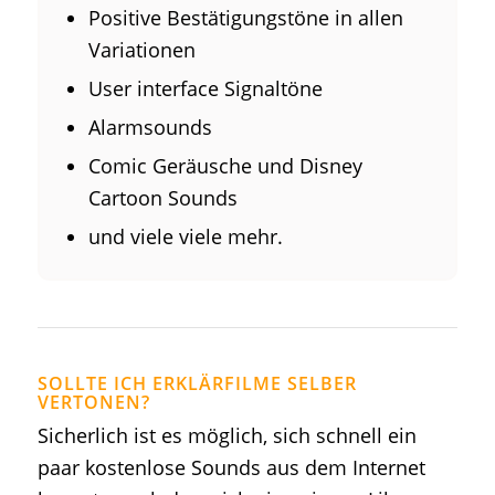
Positive Bestätigungstöne in allen
Variationen
User interface Signaltöne
Alarmsounds
Comic Geräusche und Disney
Cartoon Sounds
und viele viele mehr.
SOLLTE ICH ERKLÄRFILME SELBER
VERTONEN?
Sicherlich ist es möglich, sich schnell ein
paar kostenlose Sounds aus dem Internet