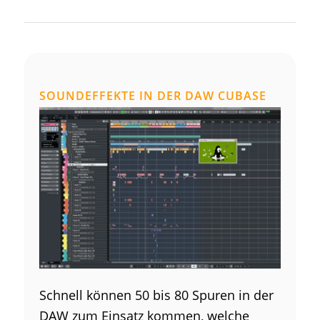
SOUNDEFFEKTE IN DER DAW CUBASE
Schnell können 50 bis 80 Spuren in der
DAW zum Einsatz kommen, welche