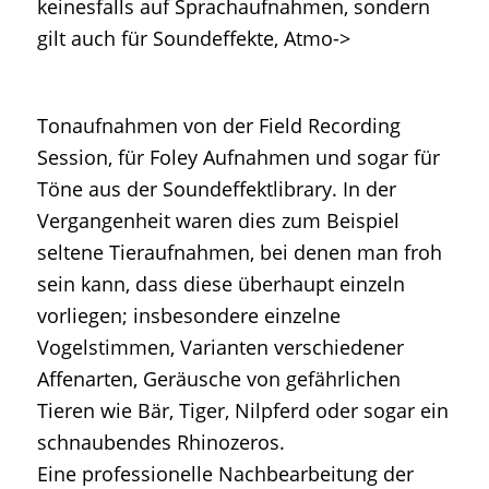
keinesfalls auf Sprachaufnahmen, sondern
gilt auch für Soundeffekte, Atmo->
Tonaufnahmen von der Field Recording
Session, für Foley Aufnahmen und sogar für
Töne aus der Soundeffektlibrary. In der
Vergangenheit waren dies zum Beispiel
seltene Tieraufnahmen, bei denen man froh
sein kann, dass diese überhaupt einzeln
vorliegen; insbesondere einzelne
Vogelstimmen, Varianten verschiedener
Affenarten, Geräusche von gefährlichen
Tieren wie Bär, Tiger, Nilpferd oder sogar ein
schnaubendes Rhinozeros.
Eine professionelle Nachbearbeitung der