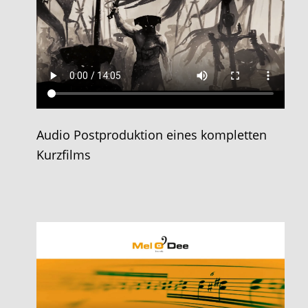
Audio Postproduktion eines kompletten
Kurzfilms