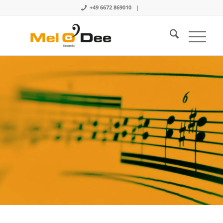
+49 6672 869010 |