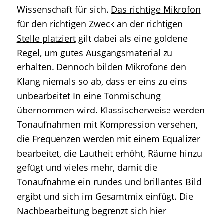
Wissenschaft für sich.
Das richtige Mikrofon
für den richtigen Zweck an der richtigen
Stelle platziert
gilt dabei als eine goldene
Regel, um gutes Ausgangsmaterial zu
erhalten. Dennoch bilden Mikrofone den
Klang niemals so ab, dass er eins zu eins
unbearbeitet In eine Tonmischung
übernommen wird. Klassischerweise werden
Tonaufnahmen mit Kompression versehen,
die Frequenzen werden mit einem Equalizer
bearbeitet, die Lautheit erhöht, Räume hinzu
gefügt und vieles mehr, damit die
Tonaufnahme ein rundes und brillantes Bild
ergibt und sich im Gesamtmix einfügt. Die
Nachbearbeitung begrenzt sich hier