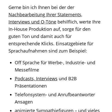
Gerne bin ich Ihnen bei der der
Nachbearbeitung Ihrer Statements,
Interviews und O-Töne
behilflich, werte Ihre
In-House Produktion auf, sorge für den
guten Ton und damit auch für
entsprechende Klicks. Einsatzgebiete für
Sprachaufnahmen sind zum Beispiel:
Off Sprache für Werbe-, Industrie- und
Messefilme
Podcasts, Interviews
und B2B
Präsentationen
Telefonsystem- und Anrufbeantworter
Ansagen
animierte Sympathiefiguren – und vieles