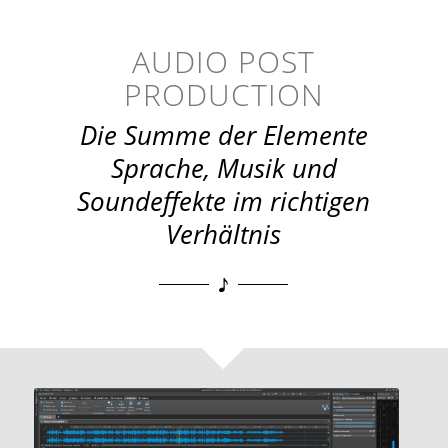
AUDIO POST
PRODUCTION
Die Summe der Elemente
Sprache, Musik und
Soundeffekte im richtigen
Verhältnis