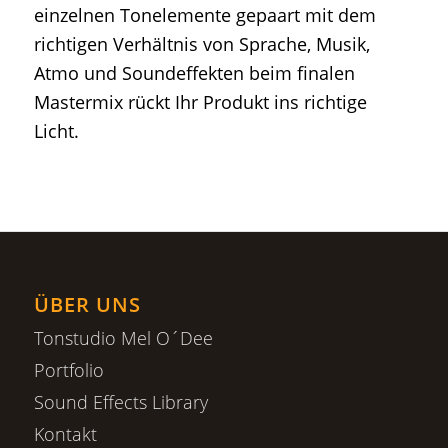
einzelnen Tonelemente gepaart mit dem
richtigen Verhältnis von Sprache, Musik,
Atmo und Soundeffekten beim finalen
Mastermix rückt Ihr Produkt ins richtige
Licht.
ÜBER UNS
Tonstudio Mel O´Dee
Portfolio
Sound Effects Library
Kontakt