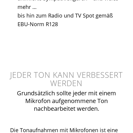
mehr …
bis hin zum Radio und TV Spot gemäß
EBU-Norm R128
JEDER TON KANN VERBESSERT
WERDEN
Grundsätzlich sollte jeder mit einem
Mikrofon aufgenommene Ton
nachbearbeitet werden.
Die Tonaufnahmen mit Mikrofonen ist eine