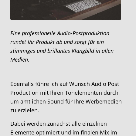
Eine professionelle Audio-Postproduktion
rundet Ihr Produkt ab und sorgt für ein
stimmiges und brillantes Klangbild in allen
Medien.
Ebenfalls führe ich auf Wunsch Audio Post
Production mit Ihren Tonelementen durch,
um amtlichen Sound für Ihre Werbemedien
zu erzielen.
Dabei werden zunächst alle einzelnen
Elemente optimiert und im finalen Mix im