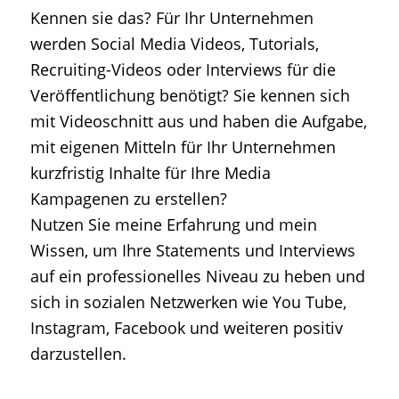
Kennen sie das? Für Ihr Unternehmen
werden Social Media Videos, Tutorials,
Recruiting-Videos oder Interviews für die
Veröffentlichung benötigt? Sie kennen sich
mit Videoschnitt aus und haben die Aufgabe,
mit eigenen Mitteln für Ihr Unternehmen
kurzfristig Inhalte für Ihre Media
Kampagenen zu erstellen?
Nutzen Sie meine Erfahrung und mein
Wissen, um Ihre Statements und Interviews
auf ein professionelles Niveau zu heben und
sich in sozialen Netzwerken wie You Tube,
Instagram, Facebook und weiteren positiv
darzustellen.