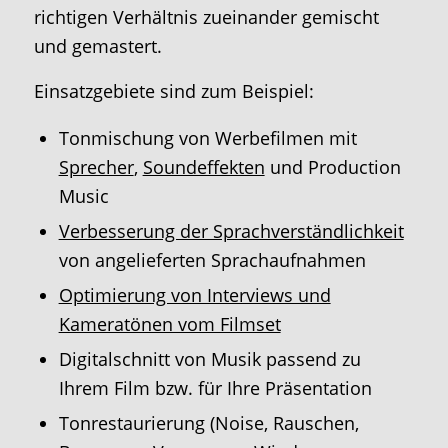
richtigen Verhältnis zueinander gemischt
und gemastert.
Einsatzgebiete sind zum Beispiel:
Tonmischung von Werbefilmen mit
Sprecher
,
Soundeffekten
und Production
Music
Verbesserung der Sprachverständlichkeit
von angelieferten Sprachaufnahmen
Optimierung von Interviews und
Kameratönen vom Filmset
Digitalschnitt von Musik passend zu
Ihrem Film bzw. für Ihre Präsentation
Tonrestaurierung (Noise, Rauschen,