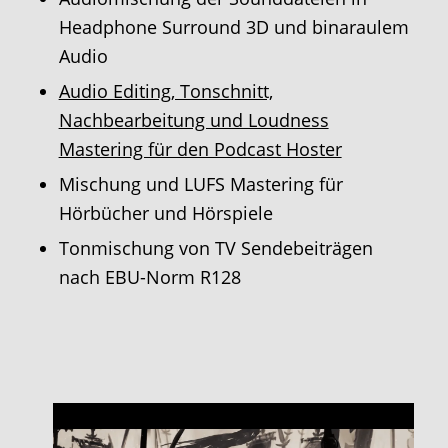
Headphone Surround 3D und binaraulem
Audio
Audio Editing, Tonschnitt,
Nachbearbeitung und Loudness
Mastering für den Podcast Hoster
Mischung und LUFS Mastering für
Hörbücher und Hörspiele
Tonmischung von TV Sendebeiträgen
nach EBU-Norm R128