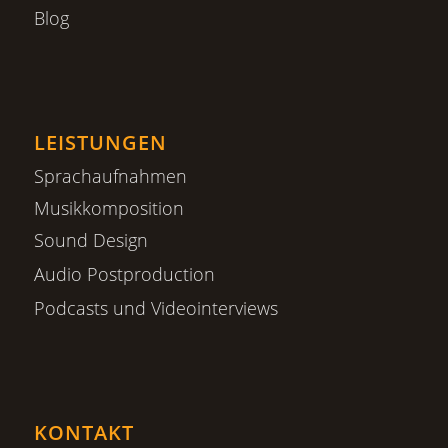
Blog
LEISTUNGEN
Sprachaufnahmen
Musikkomposition
Sound Design
Audio Postproduction
Podcasts und Videointerviews
KONTAKT