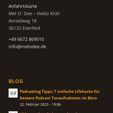
Anfahrtskarte
Mel O´Dee – Heiko Klüh
Amselweg 18
36132 Eiterfeld
+49 6672 869010
info@melodee.de
BLOG
Podcasting Tipps: 7 einfache Lifehacks für
bessere Podcast Tonaufnahmen im Büro
22. Februar 2023 - 19:06