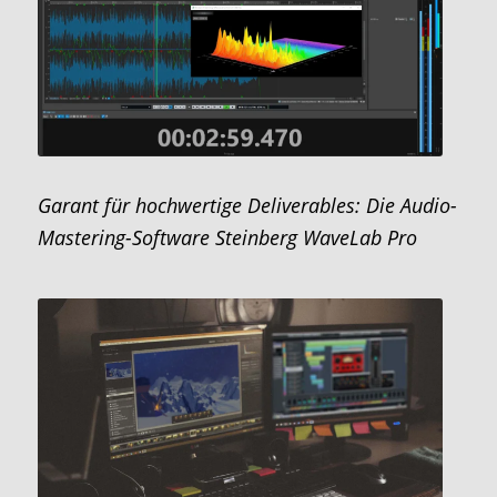
Garant für hochwertige Deliverables: Die Audio-
Mastering-Software Steinberg WaveLab Pro