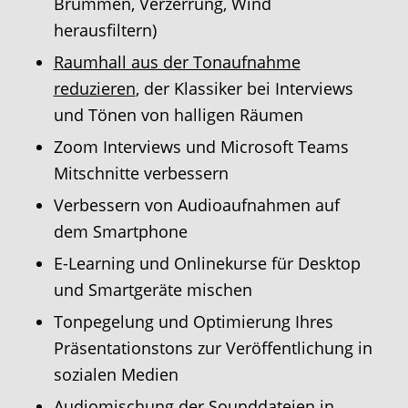
Brummen, Verzerrung, Wind
herausfiltern)
Raumhall aus der Tonaufnahme
reduzieren
, der Klassiker bei Interviews
und Tönen von halligen Räumen
Zoom Interviews und Microsoft Teams
Mitschnitte verbessern
Verbessern von Audioaufnahmen auf
dem Smartphone
E-Learning und Onlinekurse für Desktop
und Smartgeräte mischen
Tonpegelung und Optimierung Ihres
Präsentationstons zur Veröffentlichung in
sozialen Medien
Audiomischung der Sounddateien in